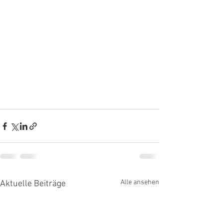
Alle ansehen
Aktuelle Beiträge