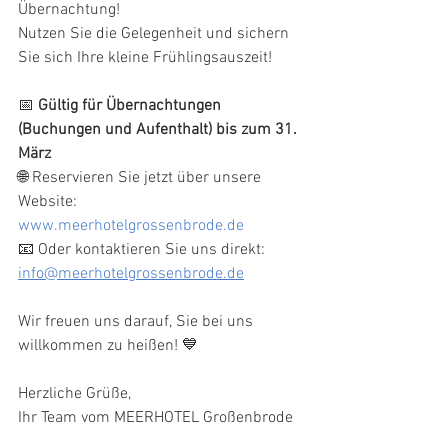
Übernachtung!
Nutzen Sie die Gelegenheit und sichern 
Sie sich Ihre kleine Frühlingsauszeit!
📅 
Gültig für Übernachtungen 
(Buchungen und Aufenthalt) bis zum 31. 
März
🌐 Reservieren Sie jetzt über unsere 
Website: 
www.meerhotelgrossenbrode.de
📧 Oder kontaktieren Sie uns direkt: 
info@meerhotelgrossenbrode.de
Wir freuen uns darauf, Sie bei uns 
willkommen zu heißen! 💙
Herzliche Grüße, 
Ihr Team vom MEERHOTEL Großenbrode