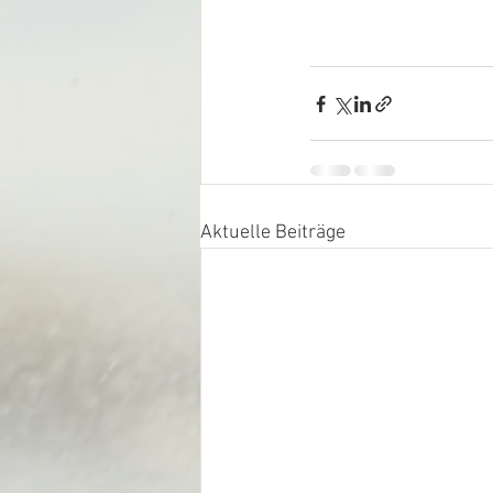
Aktuelle Beiträge