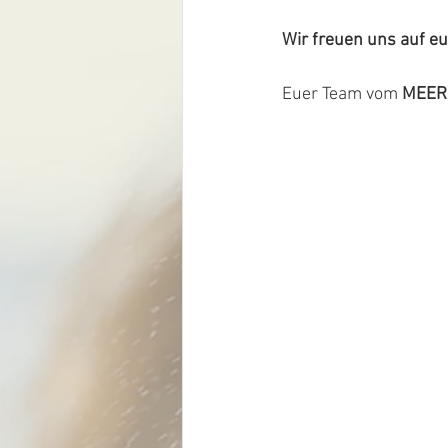
Wir freuen uns auf e
Euer Team vom 
MEER