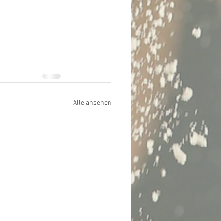
Alle ansehen