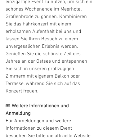
einzigartige Event zu nutzen, um sich ein 
schönes Wochenende im Meerhotel 
Großenbrode zu gönnen. Kombinieren 
Sie das Fährkonzert mit einem 
erholsamen Aufenthalt bei uns und 
lassen Sie Ihren Besuch zu einem 
unvergesslichen Erlebnis werden. 
Genießen Sie die schönste Zeit des 
Jahres an der Ostsee und entspannen 
Sie sich in unseren großzügigen 
Zimmern mit eigenem Balkon oder 
Terrasse, während Sie sich auf das 
Konzert freuen.
🎟️ 
Weitere Informationen und 
Anmeldung
Für Anmeldungen und weitere 
Informationen zu diesem Event 
besuchen Sie bitte die offizielle Website 