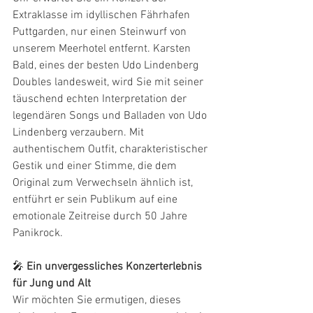
Extraklasse im idyllischen Fährhafen 
Puttgarden, nur einen Steinwurf von 
unserem Meerhotel entfernt. Karsten 
Bald, eines der besten Udo Lindenberg 
Doubles landesweit, wird Sie mit seiner 
täuschend echten Interpretation der 
legendären Songs und Balladen von Udo 
Lindenberg verzaubern. Mit 
authentischem Outfit, charakteristischer 
Gestik und einer Stimme, die dem 
Original zum Verwechseln ähnlich ist, 
entführt er sein Publikum auf eine 
emotionale Zeitreise durch 50 Jahre 
Panikrock.
🎤 
Ein unvergessliches Konzerterlebnis 
für Jung und Alt
Wir möchten Sie ermutigen, dieses 