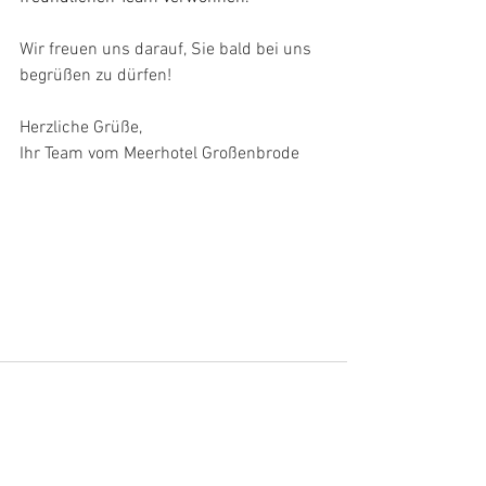
Wir freuen uns darauf, Sie bald bei uns 
begrüßen zu dürfen!
Herzliche Grüße,
Ihr Team vom Meerhotel Großenbrode