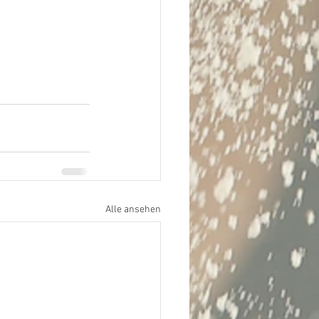
Alle ansehen