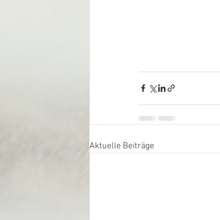
Aktuelle Beiträge