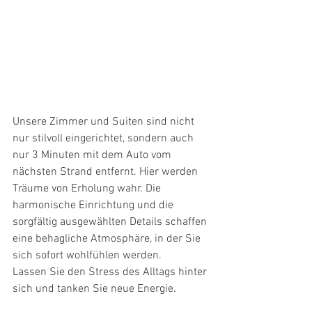
Unsere Zimmer und Suiten sind nicht 
nur stilvoll eingerichtet, sondern auch 
nur 3 Minuten mit dem Auto vom 
nächsten Strand entfernt. Hier werden 
Träume von Erholung wahr. Die 
harmonische Einrichtung und die 
sorgfältig ausgewählten Details schaffen 
eine behagliche Atmosphäre, in der Sie 
sich sofort wohlfühlen werden.
Lassen Sie den Stress des Alltags hinter 
sich und tanken Sie neue Energie.