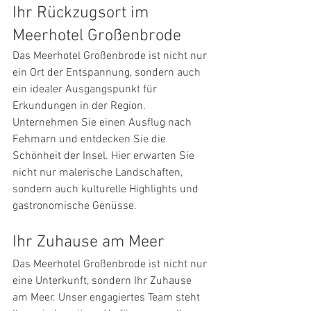
Ihr Rückzugsort im 
Meerhotel Großenbrode
Das Meerhotel Großenbrode ist nicht nur 
ein Ort der Entspannung, sondern auch 
ein idealer Ausgangspunkt für 
Erkundungen in der Region. 
Unternehmen Sie einen Ausflug nach 
Fehmarn und entdecken Sie die 
Schönheit der Insel. Hier erwarten Sie 
nicht nur malerische Landschaften, 
sondern auch kulturelle Highlights und 
gastronomische Genüsse.
Ihr Zuhause am Meer
Das Meerhotel Großenbrode ist nicht nur 
eine Unterkunft, sondern Ihr Zuhause 
am Meer. Unser engagiertes Team steht 