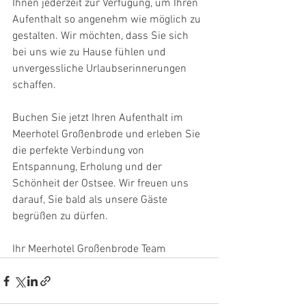
Ihnen jederzeit zur Verfügung, um Ihren 
Aufenthalt so angenehm wie möglich zu 
gestalten. Wir möchten, dass Sie sich 
bei uns wie zu Hause fühlen und 
unvergessliche Urlaubserinnerungen 
schaffen.
Buchen Sie jetzt Ihren Aufenthalt im 
Meerhotel Großenbrode und erleben Sie 
die perfekte Verbindung von 
Entspannung, Erholung und der 
Schönheit der Ostsee. Wir freuen uns 
darauf, Sie bald als unsere Gäste 
begrüßen zu dürfen.
Ihr Meerhotel Großenbrode Team