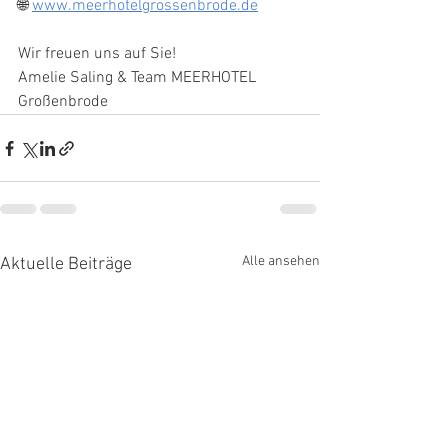
🌐 
www.meerhotelgrossenbrode.de
Wir freuen uns auf Sie!
Amelie Saling & Team MEERHOTEL 
Großenbrode
Alle ansehen
Aktuelle Beiträge