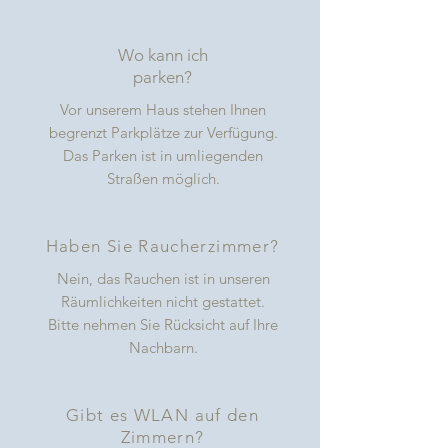
Wo kann ich
parken?
Vor unserem Haus stehen Ihnen
begrenzt Parkplätze zur Verfügung.
Das Parken ist in umliegenden
Straßen möglich.
Haben Sie Raucherzimmer?
Nein, das Rauchen ist in unseren
Räumlichkeiten nicht gestattet.
Bitte nehmen Sie Rücksicht auf Ihre
Nachbarn.
Gibt es WLAN auf den
Zimmern?