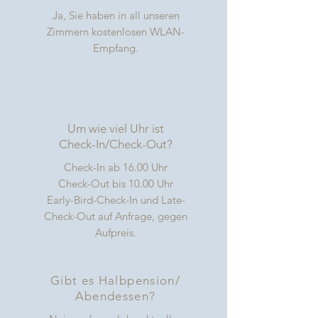
Ja, Sie haben in all unseren
Zimmern kostenlosen WLAN-
Empfang.
Um wie viel Uhr ist
Check-In/Check-Out?
Check-In ab 16.00 Uhr
Check-Out bis 10.00 Uhr
Early-Bird-Check-In und Late-
Check-Out auf Anfrage
, gegen
Aufpreis.
Gibt es Halbpension/
Abendessen?